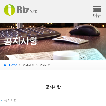
메뉴
공지사항
공지사항
Home
공지사항
공지사항
공지사항