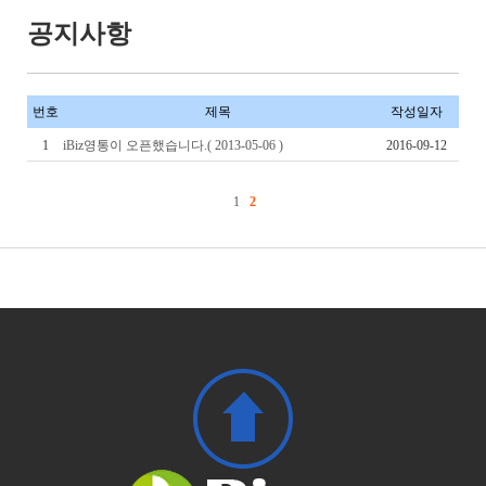
공지사항
번호
제목
작성일자
1
iBiz영통이 오픈했습니다.( 2013-05-06 )
2016-09-12
1
2